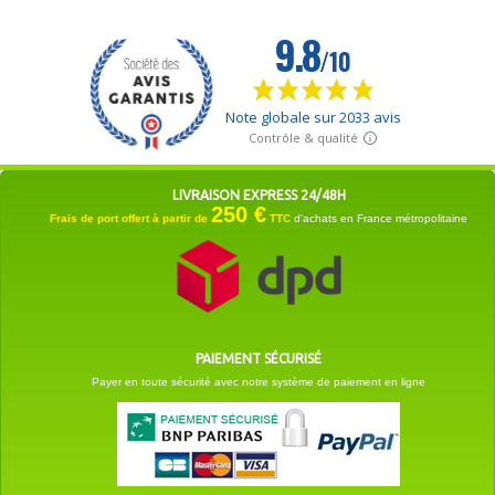
LIVRAISON EXPRESS 24/48H
250 €
Frais de port offert à partir de
TTC
d'achats en France métropolitaine
PAIEMENT SÉCURISÉ
Payer en toute sécurité avec notre système de paiement en ligne