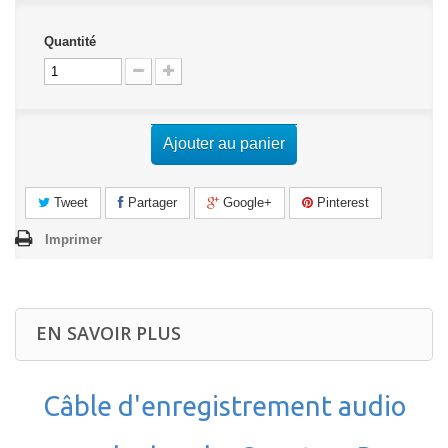
Quantité
Ajouter au panier
Tweet
Partager
Google+
Pinterest
Imprimer
EN SAVOIR PLUS
Câble d'enregistrement audio