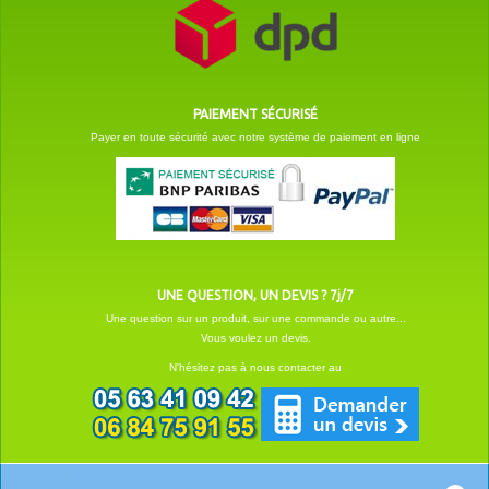
PAIEMENT SÉCURISÉ
Payer en toute sécurité avec notre système de paiement en ligne
UNE QUESTION, UN DEVIS ? 7j/7
Une question sur un produit, sur une commande ou autre...
Vous voulez un devis.
N'hésitez pas à nous contacter au