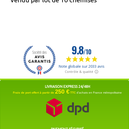
LIVRAISON EXPRESS 24/48H
250 €
Frais de port offert à partir de
TTC
d'achats en France métropolitaine