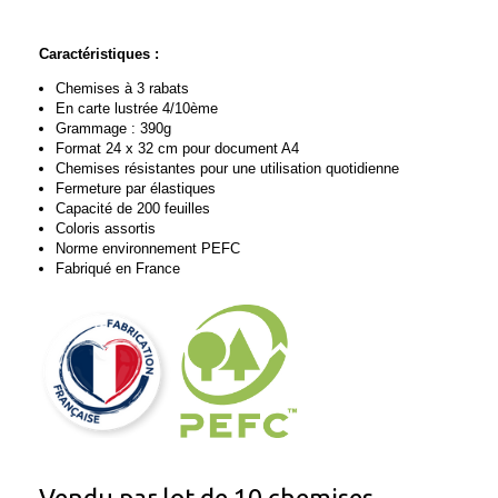
Caractéristiques :
Chemises à 3 rabats
En carte lustrée 4/10ème
Grammage : 390g
Format 24 x 32 cm pour document A4
Chemises résistantes pour une utilisation quotidienne
Fermeture par élastiques
Capacité de 200 feuilles
Coloris assortis
Norme environnement PEFC
Fabriqué en France
Vendu par lot de 10 chemises