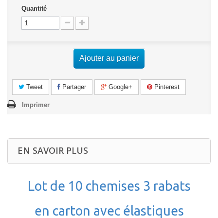
Quantité
Ajouter au panier
Tweet
Partager
Google+
Pinterest
Imprimer
EN SAVOIR PLUS
Lot de 10 chemises 3 rabats
en carton avec élastiques