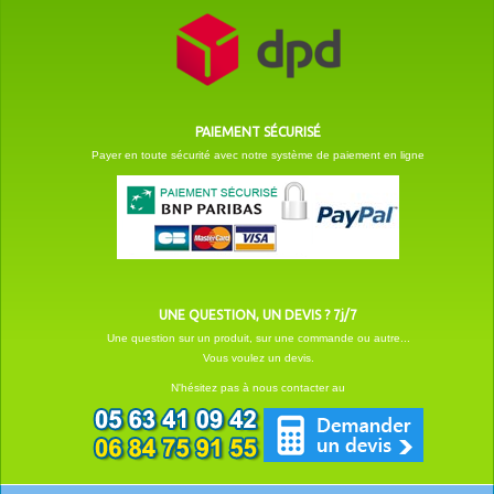
PAIEMENT SÉCURISÉ
Payer en toute sécurité avec notre système de paiement en ligne
UNE QUESTION, UN DEVIS ? 7j/7
Une question sur un produit, sur une commande ou autre...
Vous voulez un devis.
N'hésitez pas à nous contacter au