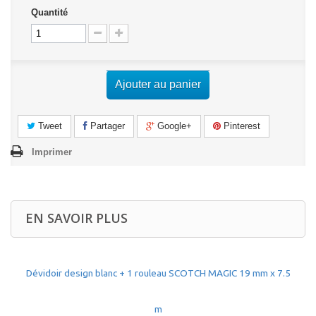
Quantité
Ajouter au panier
Tweet
Partager
Google+
Pinterest
Imprimer
EN SAVOIR PLUS
Dévidoir design blanc + 1 rouleau SCOTCH MAGIC 19 mm x 7.5
m