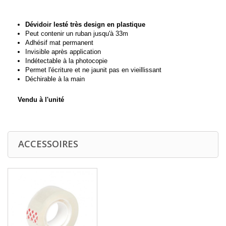
Dévidoir lesté très design en plastique
Peut contenir un ruban jusqu'à 33m
Adhésif mat permanent
Invisible après application
Indétectable à la photocopie
Permet l'écriture et ne jaunit pas en vieillissant
Déchirable à la main
Vendu à l'unité
ACCESSOIRES