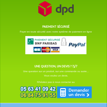
PAIEMENT SÉCURISÉ
Payer en toute sécurité avec notre système de paiement en ligne
UNE QUESTION, UN DEVIS ? 7j/7
Une question sur un produit, sur une commande ou autre...
Vous voulez un devis.
N'hésitez pas à nous contacter au