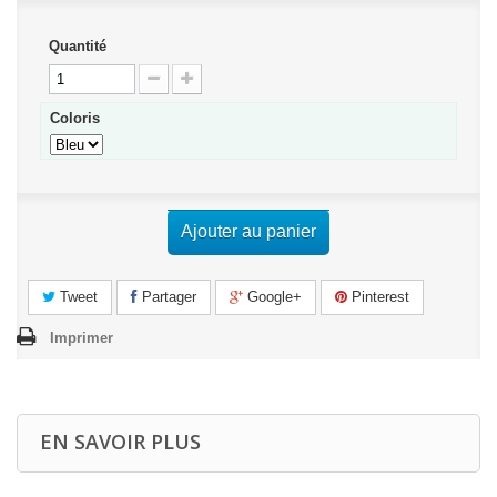
Quantité
Coloris
Ajouter au panier
Tweet
Partager
Google+
Pinterest
Imprimer
EN SAVOIR PLUS