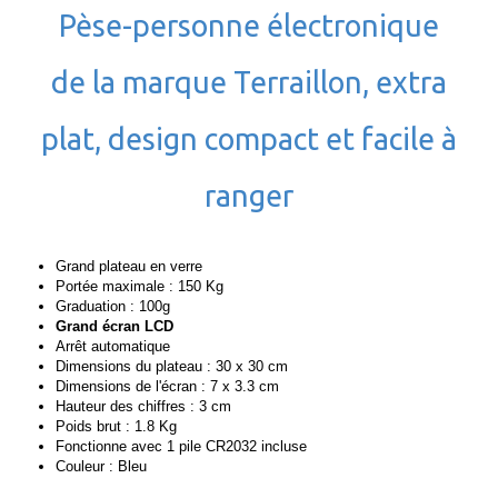
Pèse-personne électronique
de la marque Terraillon, extra
plat, design compact et facile à
ranger
Grand plateau en verre
Portée maximale : 150 Kg
Graduation : 100g
Grand écran LCD
Arrêt automatique
Dimensions du plateau : 30 x 30 cm
Dimensions de l'écran : 7 x 3.3 cm
Hauteur des chiffres : 3 cm
Poids brut : 1.8 Kg
Fonctionne avec 1 pile CR2032 incluse
Couleur : Bleu