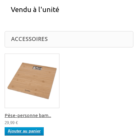
Vendu à l'unité
ACCESSOIRES
Pèse-personne bam...
29,99 €
Ajouter au panier