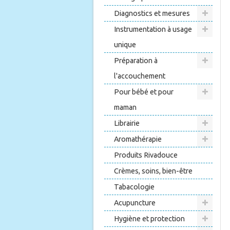
Diagnostics et mesures
Instrumentation à usage
unique
Préparation à
l'accouchement
Pour bébé et pour
maman
Librairie
Aromathérapie
Produits Rivadouce
Crèmes, soins, bien-être
Tabacologie
Acupuncture
Hygiène et protection