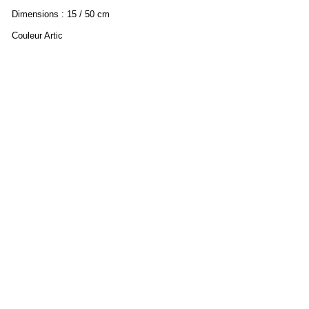
Dimensions : 15 / 50 cm
Couleur Artic