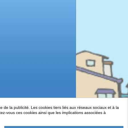
de la publicité. Les cookies tiers liés aux réseaux sociaux et à la
ptez-vous ces cookies ainsi que les implications associées à