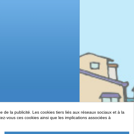
de la publicité. Les cookies tiers liés aux réseaux sociaux et à la
ptez-vous ces cookies ainsi que les implications associées à