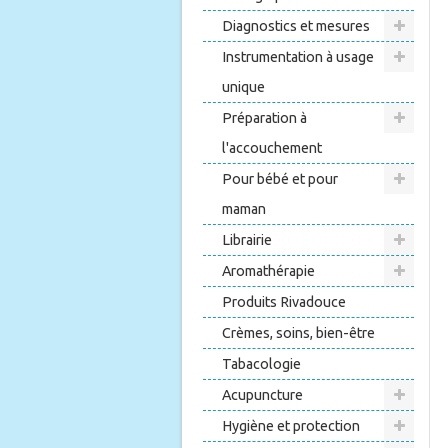
Diagnostics et mesures
Instrumentation à usage
unique
Préparation à
l'accouchement
Pour bébé et pour
maman
Librairie
Aromathérapie
Produits Rivadouce
Crèmes, soins, bien-être
Tabacologie
Acupuncture
Hygiène et protection