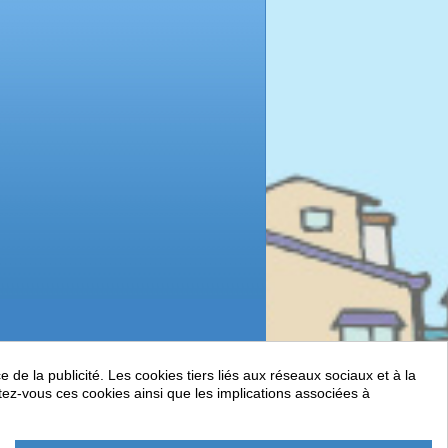
de la publicité. Les cookies tiers liés aux réseaux sociaux et à la
ptez-vous ces cookies ainsi que les implications associées à