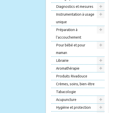
Diagnostics et mesures
Instrumentation à usage
unique
Préparation à
l'accouchement
Pour bébé et pour
maman
Librairie
Aromathérapie
Produits Rivadouce
Crèmes, soins, bien-être
Tabacologie
Acupuncture
Hygiène et protection