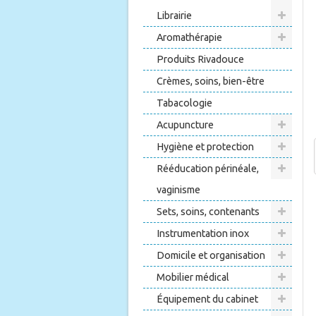
Librairie
Aromathérapie
Produits Rivadouce
Crèmes, soins, bien-être
Tabacologie
Acupuncture
Hygiène et protection
Rééducation périnéale,
vaginisme
Sets, soins, contenants
Instrumentation inox
Domicile et organisation
Mobilier médical
Équipement du cabinet