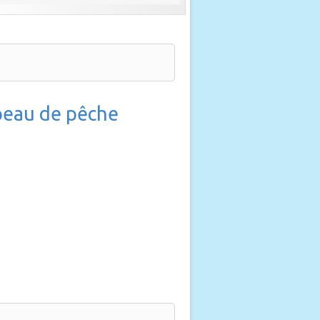
 peau de pêche