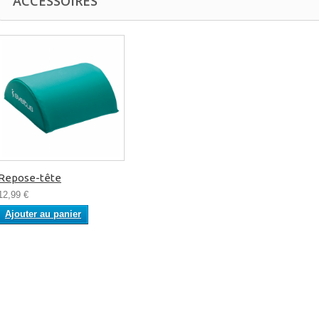
ACCESSOIRES
Repose-tête
12,99 €
Ajouter au panier