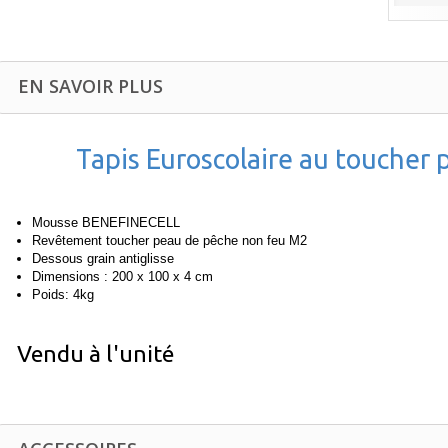
EN SAVOIR PLUS
Tapis Euroscolaire au toucher
Mousse BENEFINECELL
Revêtement toucher peau de pêche non feu M2
Dessous grain antiglisse
Dimensions : 200 x 100 x 4 cm
Poids: 4kg
Vendu à l'unité