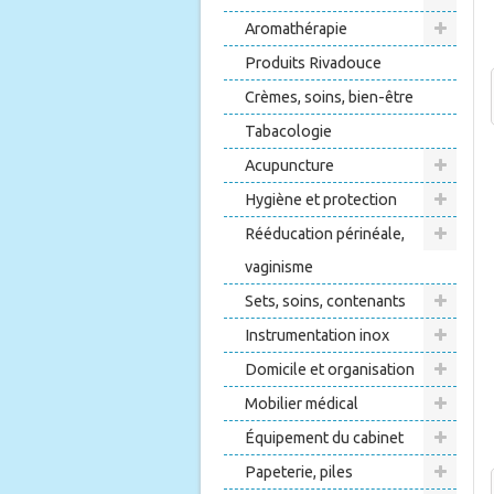
Aromathérapie
Produits Rivadouce
Crèmes, soins, bien-être
Tabacologie
Acupuncture
Hygiène et protection
Rééducation périnéale,
vaginisme
Sets, soins, contenants
Instrumentation inox
Domicile et organisation
Mobilier médical
Équipement du cabinet
Papeterie, piles