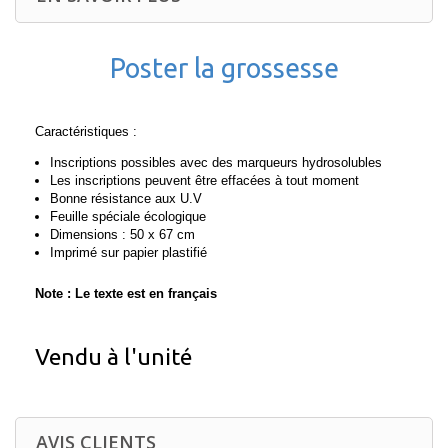
Poster la grossesse
Caractéristiques :
Inscriptions possibles avec des marqueurs hydrosolubles
Les inscriptions peuvent être effacées à tout moment
Bonne résistance aux U.V
Feuille spéciale écologique
Dimensions : 50 x 67 cm
Imprimé sur papier plastifié
Note : Le texte est en français
Vendu à l'unité
AVIS CLIENTS