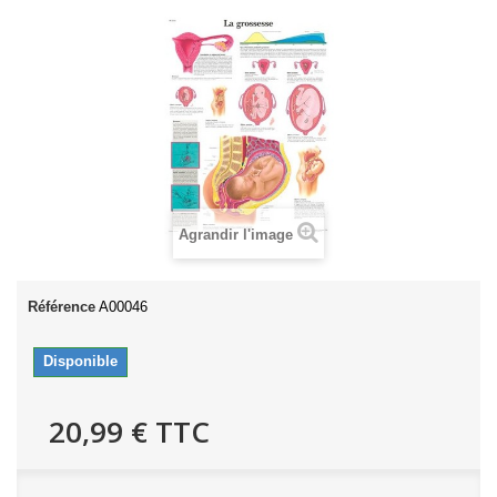
Agrandir l'image
Référence
A00046
Disponible
20,99 €
TTC