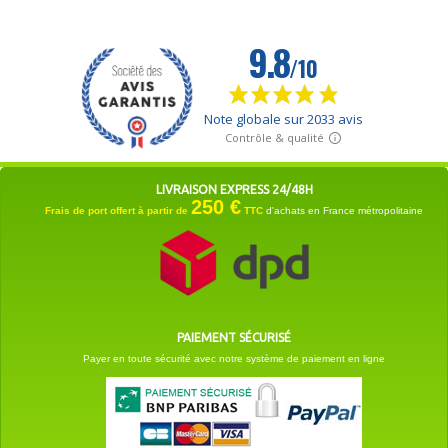
LIVRAISON EXPRESS 24/48H
250 €
Frais de port offert à partir de
TTC
d'achats en France métropolitaine
PAIEMENT SÉCURISÉ
Payer en toute sécurité avec notre système de paiement en ligne