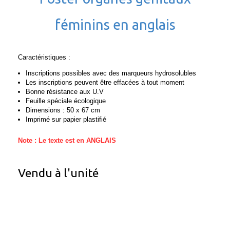
féminins en anglais
Caractéristiques :
Inscriptions possibles avec des marqueurs hydrosolubles
Les inscriptions peuvent être effacées à tout moment
Bonne résistance aux U.V
Feuille spéciale écologique
Dimensions : 50 x 67 cm
Imprimé sur papier plastifié
Note : Le texte est en ANGLAIS
Vendu à l'unité