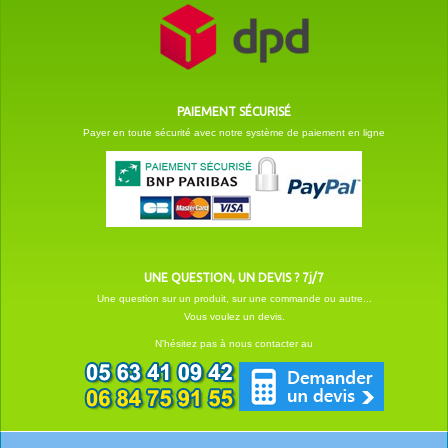
PAIEMENT SÉCURISÉ
Payer en toute sécurité avec notre système de paiement en ligne
UNE QUESTION, UN DEVIS ? 7j/7
Une question sur un produit, sur une commande ou autre...
Vous voulez un devis.
N'hésitez pas à nous contacter au