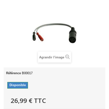
Agrandir l'image
Référence
B00017
Disponible
26,99 €
TTC