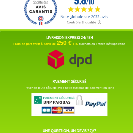
LIVRAISON EXPRESS 24/48H
250 €
Frais de port offert à partir de
TTC
d'achats en France métropolitaine
PAIEMENT SÉCURISÉ
Payer en toute sécurité avec notre système de paiement en ligne
UNE QUESTION, UN DEVIS ? 7j/7