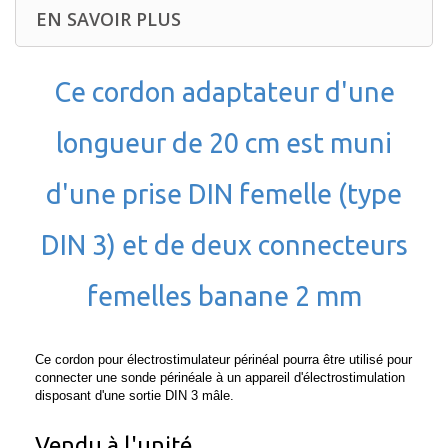
EN SAVOIR PLUS
Ce cordon adaptateur d'une
longueur de 20 cm est muni
d'une prise DIN femelle (type
DIN 3) et de deux connecteurs
femelles banane 2 mm
Ce cordon pour électrostimulateur périnéal pourra être utilisé pour
connecter une sonde périnéale à un appareil d'électrostimulation
disposant d'une sortie DIN 3 mâle.
Vendu à l'unité