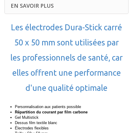
EN SAVOIR PLUS
Les électrodes Dura-Stick carré
50 x 50 mm sont utilisées par
les professionnels de santé, car
elles offrent une performance
d'une qualité optimale
Personnalisation aux patients possible
Répartition du courant par film carbone
Gel Multistick
Dessus film textile blanc
Électrodes flexibles