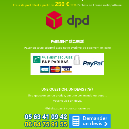
250 €
Frais de port offert à partir de
TTC
d'achats en France métropolitaine
PAIEMENT SÉCURISÉ
Payer en toute sécurité avec notre système de paiement en ligne
UNE QUESTION, UN DEVIS ? 7j/7
Une question sur un produit, sur une commande ou autre...
Vous voulez un devis.
N'hésitez pas à nous contacter au