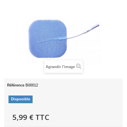
Agrandir l'image
Référence
B00012
Disponible
5,99 €
TTC