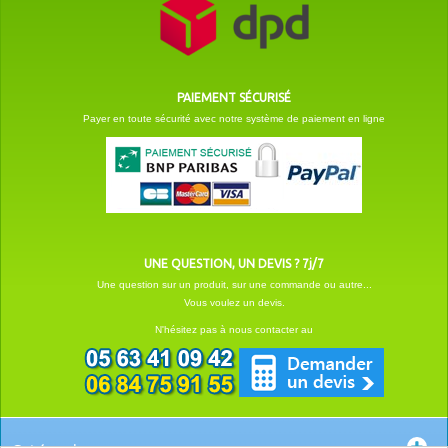
PAIEMENT SÉCURISÉ
Payer en toute sécurité avec notre système de paiement en ligne
UNE QUESTION, UN DEVIS ? 7j/7
Une question sur un produit, sur une commande ou autre...
Vous voulez un devis.
N'hésitez pas à nous contacter au