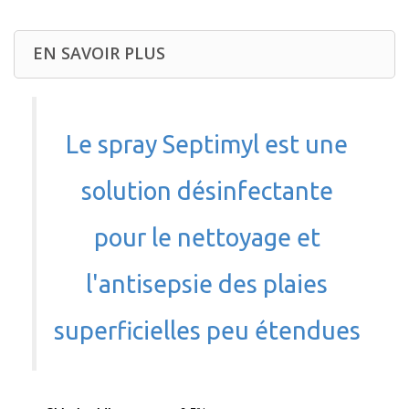
EN SAVOIR PLUS
Le spray Septimyl est une
solution désinfectante
pour le nettoyage et
l'antisepsie des plaies
superficielles peu étendues