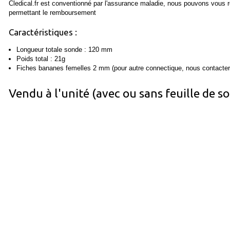
Cledical.fr est conventionné par l'assurance maladie, nous pouvons vous r
permettant le remboursement
Caractéristiques :
Longueur totale sonde : 120 mm
Poids total : 21g
Fiches bananes femelles 2 mm (pour autre connectique, nous contacter
Vendu à l'unité (avec ou sans feuille de so