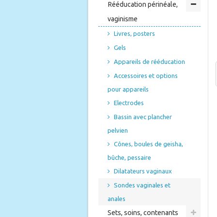
Rééducation périnéale,
vaginisme
Livres, posters
Gels
Appareils de rééducation
Accessoires et options
pour appareils
Electrodes
Bassin avec plancher
pelvien
Cônes, boules de geisha,
bûche, pessaire
Dilatateurs vaginaux
Sondes vaginales et
anales
Sets, soins, contenants