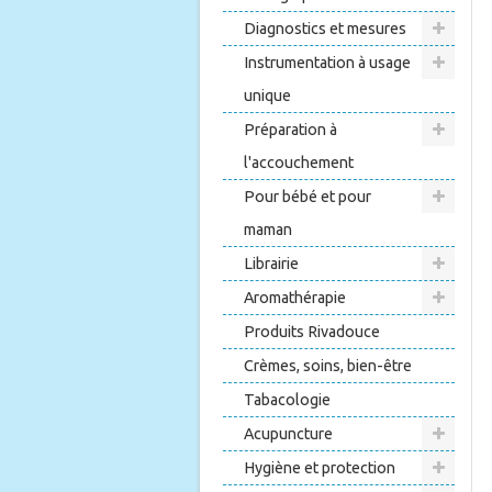
Diagnostics et mesures
Instrumentation à usage
unique
Préparation à
l'accouchement
Pour bébé et pour
maman
Librairie
Aromathérapie
Produits Rivadouce
Crèmes, soins, bien-être
Tabacologie
Acupuncture
Hygiène et protection