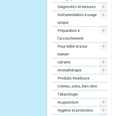
Diagnostics et mesures
Instrumentation à usage
unique
Préparation à
l'accouchement
Pour bébé et pour
maman
Librairie
Aromathérapie
Produits Rivadouce
Crèmes, soins, bien-être
Tabacologie
Acupuncture
Hygiène et protection