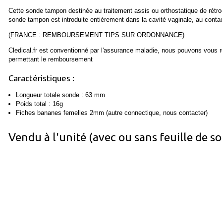
Cette sonde tampon destinée au traitement assis ou orthostatique de rétroco
sonde tampon est introduite entièrement dans la cavité vaginale, au conta
(FRANCE : REMBOURSEMENT TIPS SUR ORDONNANCE)
Cledical.fr est conventionné par l'assurance maladie, nous pouvons vous r
permettant le remboursement
Caractéristiques :
Longueur totale sonde : 63 mm
Poids total : 16g
Fiches bananes femelles 2mm (autre connectique, nous contacter)
Vendu à l'unité (avec ou sans feuille de so