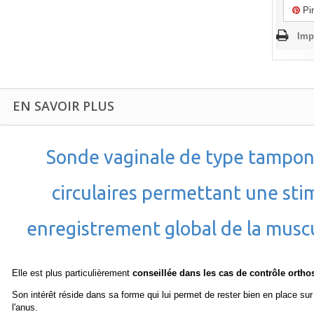
Pin
Imp
EN SAVOIR PLUS
Sonde vaginale de type tampon a
circulaires permettant une sti
enregistrement global de la muscul
Elle est plus particulièrement
conseillée dans les cas de contrôle ort
Son intérêt réside dans sa forme qui lui permet de rester bien en place sur
l'anus.