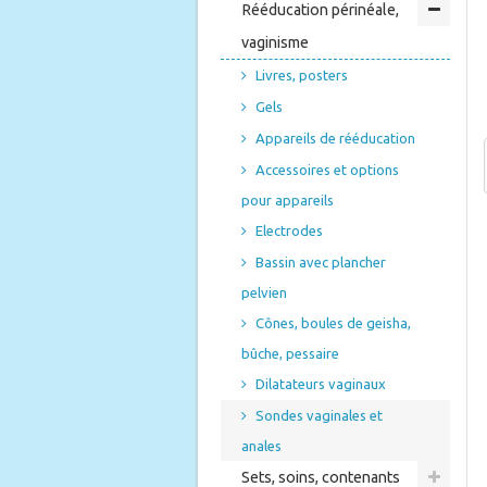
Rééducation périnéale,
vaginisme
Livres, posters
Gels
Appareils de rééducation
Accessoires et options
pour appareils
Electrodes
Bassin avec plancher
pelvien
Cônes, boules de geisha,
bûche, pessaire
Dilatateurs vaginaux
Sondes vaginales et
anales
Sets, soins, contenants