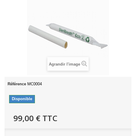
Agrandir l'image
Référence
MC0004
Disponible
99,00 €
TTC