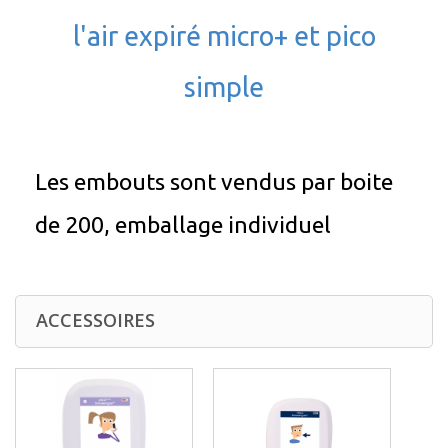
l'air expiré micro+ et pico
simple
Les embouts sont vendus par boite
de 200, emballage individuel
ACCESSOIRES