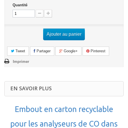
Quantité
Ajouter au panier
Tweet
Partager
Google+
Pinterest
Imprimer
EN SAVOIR PLUS
Embout en carton recyclable
pour les analyseurs de CO dans