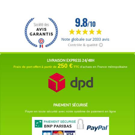
LIVRAISON EXPRESS 24/48H
250 €
Frais de port offert à partir de
TTC
d'achats en France métropolitaine
PAIEMENT SÉCURISÉ
Payer en toute sécurité avec notre système de paiement en ligne