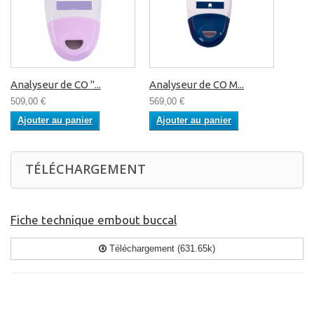
Analyseur de CO "...
Analyseur de CO M...
509,00 €
569,00 €
Ajouter au panier
Ajouter au panier
TÉLÉCHARGEMENT
Fiche technique embout buccal
Téléchargement (631.65k)