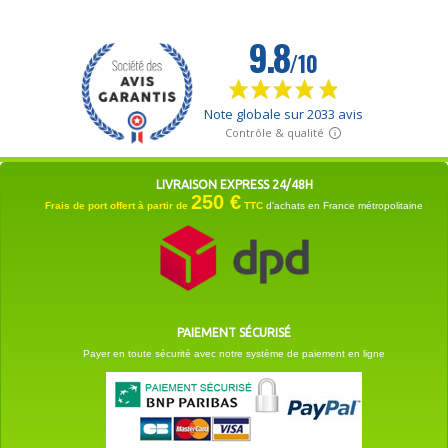
LIVRAISON EXPRESS 24/48H
250 €
Frais de port offert à partir de
TTC
d'achats en France métropolitaine
PAIEMENT SÉCURISÉ
Payer en toute sécurité avec notre système de paiement en ligne