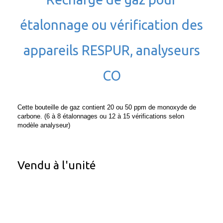
étalonnage ou vérification des
appareils RESPUR, analyseurs
CO
Cette bouteille de gaz contient 20 ou 50 ppm de monoxyde de
carbone. (6 à 8 étalonnages ou 12 à 15 vérifications selon
modèle analyseur)
Vendu à l'unité