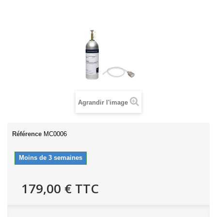
Agrandir l'image
Référence
MC0006
Moins de 3 semaines
179,00 €
TTC