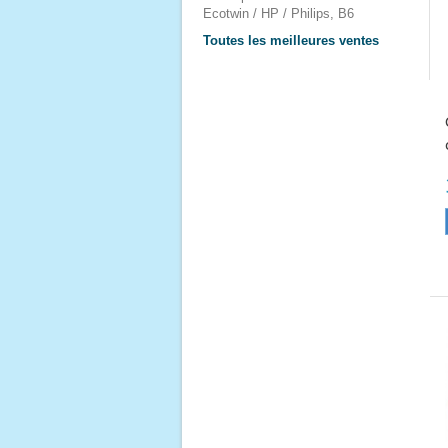
Ecotwin / HP / Philips, B6
Toutes les meilleures ventes