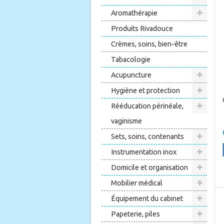
Aromathérapie
Produits Rivadouce
Crèmes, soins, bien-être
Tabacologie
Acupuncture
Hygiène et protection
Rééducation périnéale,
vaginisme
Sets, soins, contenants
Instrumentation inox
Domicile et organisation
Mobilier médical
Équipement du cabinet
Papeterie, piles