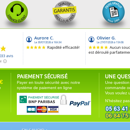
PAIEMENT SÉCURISÉ
UNE QUEST
€
Payer en toute sécurité avec notre
Une question 
e
système de paiement en ligne
commande ou 
Vous voulez u
N'hésitez pas