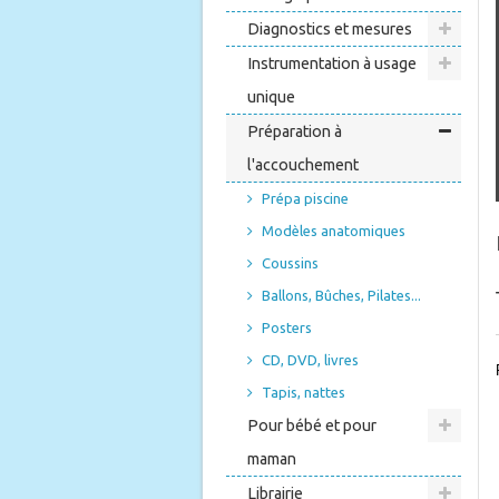
Diagnostics et mesures
Instrumentation à usage
unique
Préparation à
l'accouchement
Prépa piscine
Modèles anatomiques
Coussins
Ballons, Bûches, Pilates...
Posters
CD, DVD, livres
Tapis, nattes
Pour bébé et pour
maman
Librairie