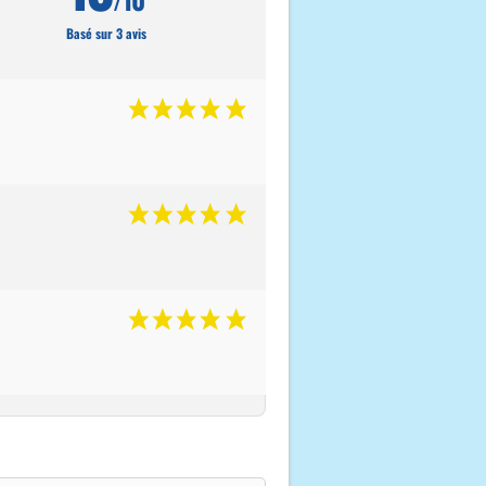
Basé sur 3 avis