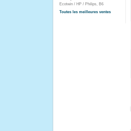
Ecotwin / HP / Philips, B6
Toutes les meilleures ventes