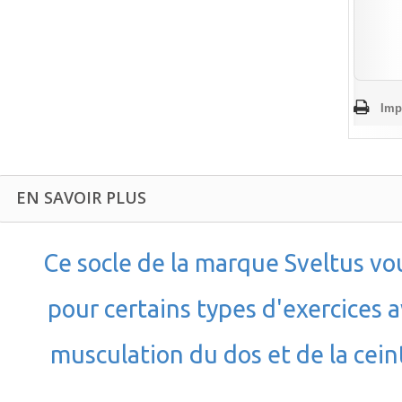
Imp
EN SAVOIR PLUS
Ce socle de la marque Sveltus vou
pour certains types d'exercices a
musculation du dos et de la cein