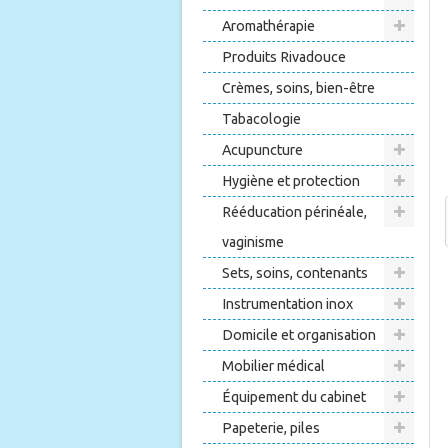
Aromathérapie
Produits Rivadouce
Crèmes, soins, bien-être
Tabacologie
Acupuncture
Hygiène et protection
Rééducation périnéale,
vaginisme
Sets, soins, contenants
Instrumentation inox
Domicile et organisation
Mobilier médical
Équipement du cabinet
Papeterie, piles