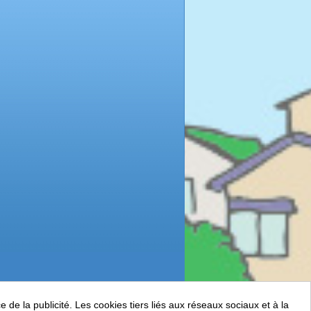
de la publicité. Les cookies tiers liés aux réseaux sociaux et à la