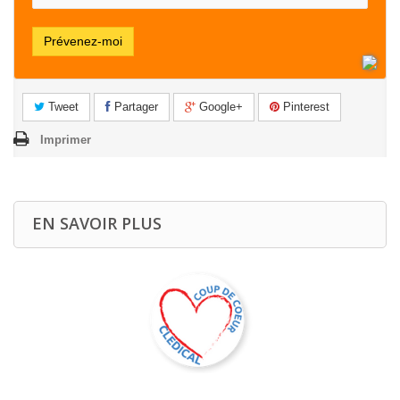
Prévenez-moi
Tweet
Partager
Google+
Pinterest
Imprimer
EN SAVOIR PLUS