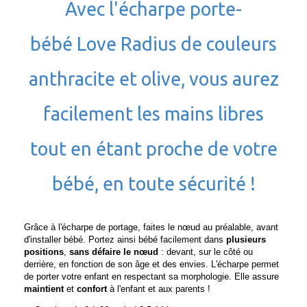
Avec l'écharpe porte-
bébé Love Radius de couleurs
anthracite et olive, vous aurez
facilement les mains libres
tout en étant proche de votre
bébé, en toute sécurité !
Grâce à l'écharpe de portage, faites le n
œ
ud au préalable, avant
d'installer bébé. Portez ainsi bébé facilement dans
plusieurs
positions
,
sans défaire le nœud
: devant, sur le côté ou
derrière, en fonction de son âge et des envies. L'écharpe permet
de porter votre enfant en respectant sa morphologie. Elle assure
maintient
et
confort
à l'enfant et aux parents !