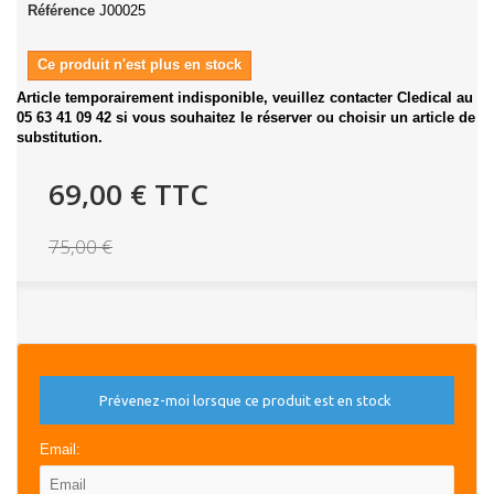
Référence
J00025
Ce produit n'est plus en stock
Article temporairement indisponible, veuillez contacter Cledical au
05 63 41 09 42 si vous souhaitez le réserver ou choisir un article de
substitution.
69,00 €
TTC
75,00 €
Prévenez-moi lorsque ce produit est en stock
Email: