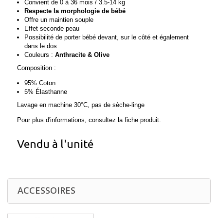
Convient de 0 à 36 mois / 3.5-14 kg
Respecte la morphologie de bébé
Offre un maintien souple
Effet seconde peau
Possibilité de porter bébé devant, sur le côté et également
dans le dos
Couleurs :
Anthracite & Olive
Composition :
95% Coton
5% Élasthanne
Lavage en machine 30°C, pas de sèche-linge
Pour plus d'informations, consultez la fiche produit.
Vendu à l'unité
ACCESSOIRES