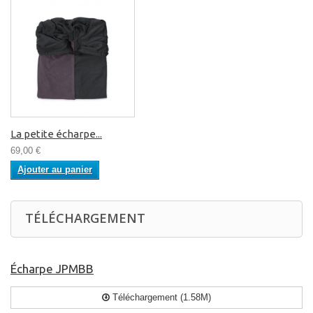
La petite écharpe...
69,00 €
Ajouter au panier
TÉLÉCHARGEMENT
Écharpe JPMBB
Téléchargement (1.58M)