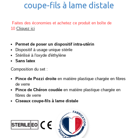
coupe-fils à lame distale
Faites des économies et achetez ce produit en boîte de
10
Cliquez ici
Permet de poser un dispositif intra-utérin
Dispositif à usage unique stérile
Stérilisé à l'oxyde d'éthylène
Sans latex
Composition du set :
Pince de Pozzi droite
en matière plastique chargée en fibres
de verre
Pince de Chéron coudée
en matière plastique chargée en
fibres de verre
Ciseaux coupe-fils à lame distale