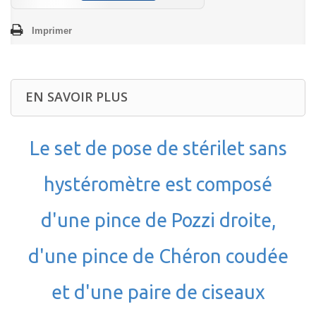
Imprimer
EN SAVOIR PLUS
Le set de pose de stérilet sans
hystéromètre est composé
d'une pince de Pozzi droite,
d'une pince de Chéron coudée
et d'une paire de ciseaux