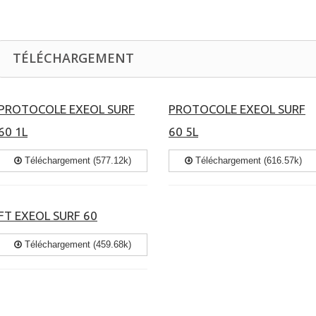
TÉLÉCHARGEMENT
PROTOCOLE EXEOL SURF
PROTOCOLE EXEOL SURF
60 1L
60 5L
Téléchargement (577.12k)
Téléchargement (616.57k)
FT EXEOL SURF 60
Téléchargement (459.68k)