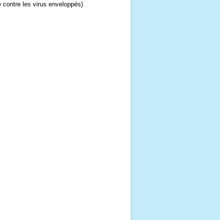
de contre les virus enveloppés)