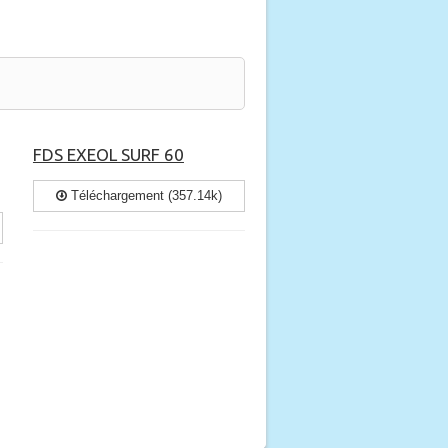
FDS EXEOL SURF 60
Téléchargement (357.14k)