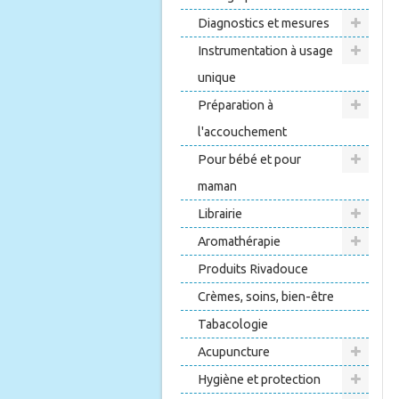
Diagnostics et mesures
Instrumentation à usage
unique
Préparation à
l'accouchement
Pour bébé et pour
maman
Librairie
Aromathérapie
Produits Rivadouce
Crèmes, soins, bien-être
Tabacologie
Acupuncture
Hygiène et protection