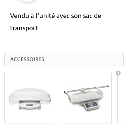
Vendu à l'unité avec son sac de
transport
ACCESSOIRES