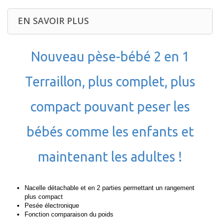
EN SAVOIR PLUS
Nouveau pèse-bébé 2 en 1
Terraillon, plus complet, plus
compact pouvant peser les
bébés comme les enfants et
maintenant les adultes !
Nacelle détachable et en 2 parties permettant un rangement
plus compact
Pesée électronique
Fonction comparaison du poids