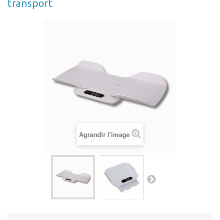
transport
Agrandir l'image