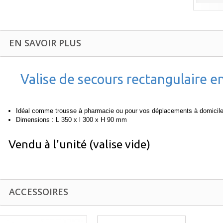
EN SAVOIR PLUS
Valise de secours rectangulaire en
Idéal comme trousse à pharmacie ou pour vos déplacements à domicil
Dimensions : L 350 x l 300 x H 90 mm
Vendu à l'unité (valise vide)
ACCESSOIRES