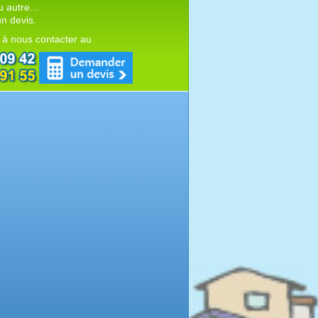
autre...
n devis.
 à nous contacter au