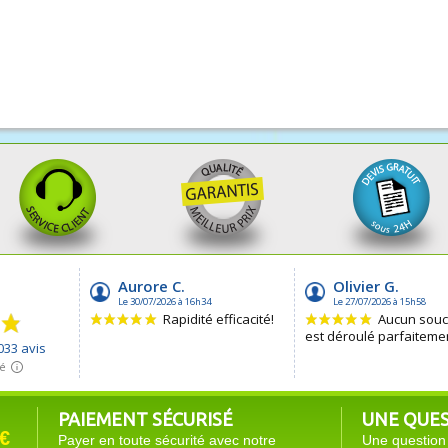
PAIEMENT SÉCURISÉ
UNE QUEST
€
Payer en toute sécurité avec notre
Une question 