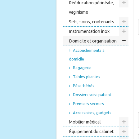
Rééducation périnéale,
vaginisme
Sets, soins, contenants
Instrumentation inox
Domicile et organisation
Accouchements à
domicile
Bagagerie
Tables pliantes
Pèse-bébés
Dossiers suivi patient
Premiers secours
Accessoires, gadgets
Mobilier médical
Équipement du cabinet