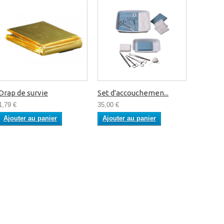
Drap de survie
Set d'accouchemen...
1,79 €
35,00 €
Ajouter au panier
Ajouter au panier