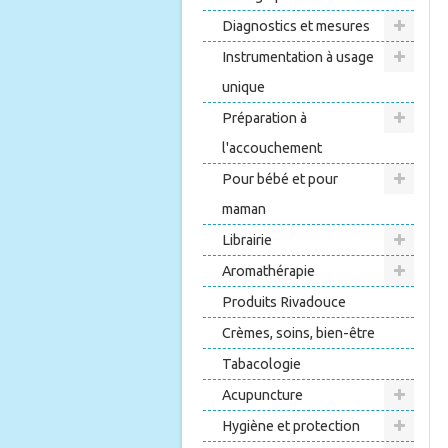
Diagnostics et mesures
Instrumentation à usage
unique
Préparation à
l'accouchement
Pour bébé et pour
maman
Librairie
Aromathérapie
Produits Rivadouce
Crèmes, soins, bien-être
Tabacologie
Acupuncture
Hygiène et protection