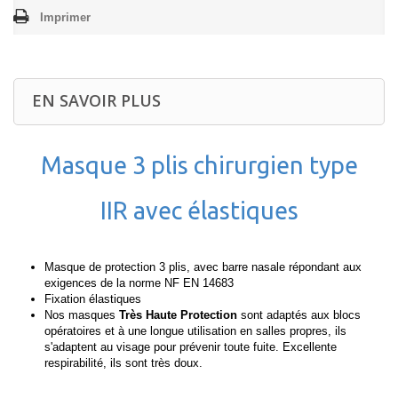
Imprimer
EN SAVOIR PLUS
Masque 3 plis chirurgien type
IIR avec élastiques
Masque de protection 3 plis, avec barre nasale répondant aux
exigences de la norme NF EN 14683
Fixation élastiques
Nos masques
Très Haute Protection
sont adaptés aux blocs
opératoires et à une longue utilisation en salles propres, ils
s'adaptent au visage pour prévenir toute fuite. Excellente
respirabilité, ils sont très doux.