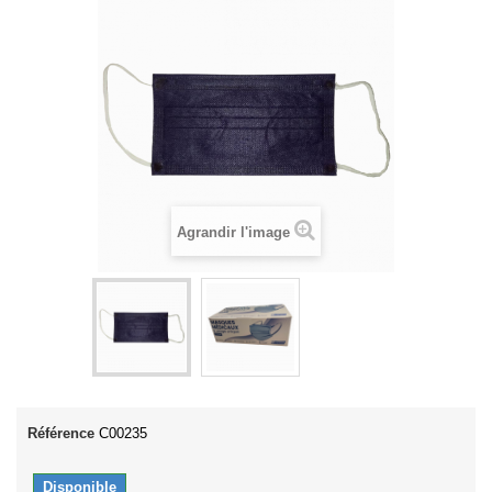
Agrandir l'image
Référence
C00235
Disponible