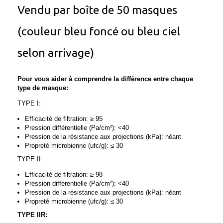
Vendu par boîte de 50 masques
(couleur bleu foncé ou bleu ciel
selon arrivage)
Pour vous aider à comprendre la différence entre chaque
type de masque:
TYPE I:
Efficacité de filtration: ≥ 95
Pression différentielle (Pa/cm²): <40
Pression de la résistance aux projections (kPa): néant
Propreté microbienne (ufc/g): ≤ 30
TYPE II:
Efficacité de filtration: ≥ 98
Pression différentielle (Pa/cm²): <40
Pression de la résistance aux projections (kPa): néant
Propreté microbienne (ufc/g): ≤ 30
TYPE IIR: