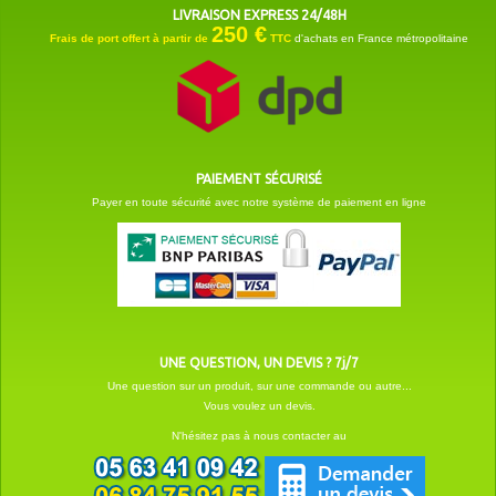
LIVRAISON EXPRESS 24/48H
250 €
Frais de port offert à partir de
TTC
d'achats en France métropolitaine
PAIEMENT SÉCURISÉ
Payer en toute sécurité avec notre système de paiement en ligne
UNE QUESTION, UN DEVIS ? 7j/7
Une question sur un produit, sur une commande ou autre...
Vous voulez un devis.
N'hésitez pas à nous contacter au