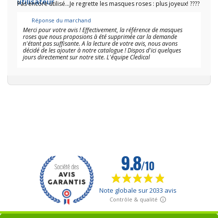
Pas encore utilisé...Je regrette les masques roses : plus joyeux! ????
Réponse du marchand
Merci pour votre avis ! Effectivement, la référence de masques
roses que nous proposions à été supprimée car la demande
n'étant pas suffisante. A la lecture de votre avis, nous avons
décidé de les ajouter à notre catalogue ! Dispos d'ici quelques
jours directement sur notre site. L'équipe Cledical