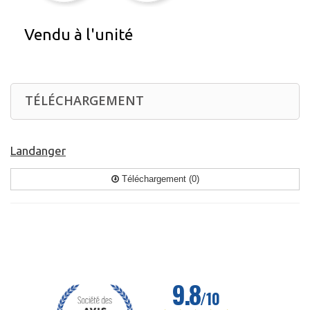
Vendu à l'unité
TÉLÉCHARGEMENT
Landanger
Téléchargement (0)