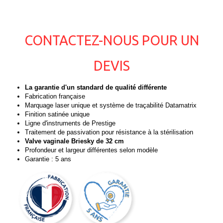
CONTACTEZ-NOUS POUR UN
DEVIS
La garantie d'un standard de qualité différente
Fabrication française
Marquage laser unique et système de traçabilité Datamatrix
Finition satinée unique
Ligne d'instruments de Prestige
Traitement de passivation pour résistance à la stérilisation
Valve vaginale Briesky de 32 cm
Profondeur et largeur différentes selon modèle
Garantie : 5 ans