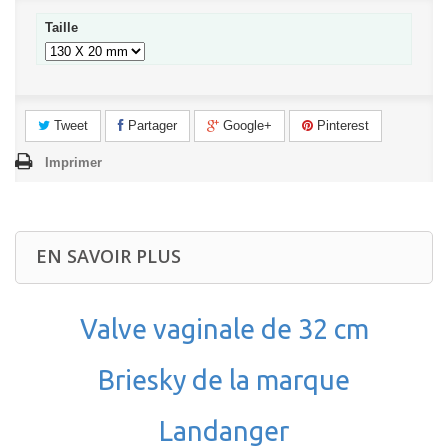
Taille
Tweet
Partager
Google+
Pinterest
Imprimer
EN SAVOIR PLUS
Valve vaginale de 32 cm
Briesky de la marque
Landanger