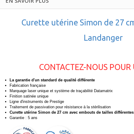
EN SAVOIR PLUS
Curette utérine Simon de 27 c
Landanger
CONTACTEZ-NOUS POUR 
La garantie d'un standard de qualité différente
Fabrication française
Marquage laser unique et système de traçabilité Datamatrix
Finition satinée unique
Ligne d'instruments de Prestige
Traitement de passivation pour résistance à la stérilisation
Curette utérine Simon de 27 cm avec embouts de tailles différentes
Garantie : 5 ans