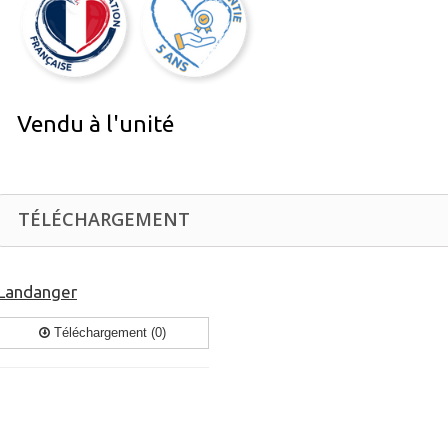
Vendu à l'unité
TÉLÉCHARGEMENT
Landanger
Téléchargement (0)