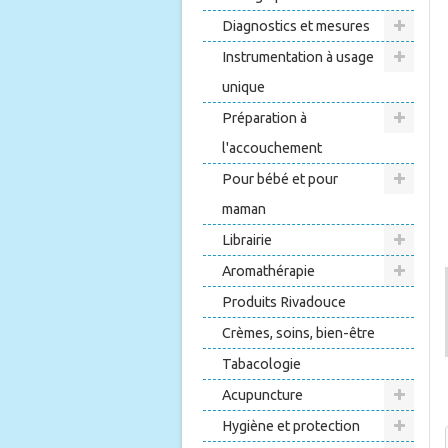
Diagnostics et mesures
Instrumentation à usage
unique
Préparation à
l'accouchement
Pour bébé et pour
maman
Librairie
Aromathérapie
Produits Rivadouce
Crèmes, soins, bien-être
Tabacologie
Acupuncture
Hygiène et protection