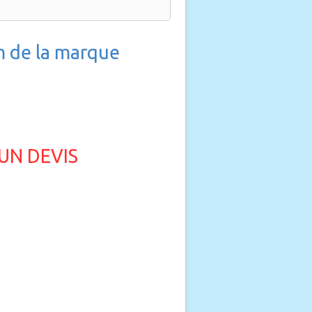
m de la marque
UN DEVIS