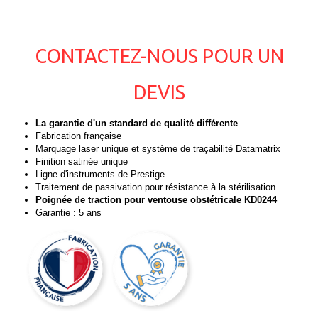
CONTACTEZ-NOUS POUR UN
DEVIS
La garantie d'un standard de qualité différente
Fabrication française
Marquage laser unique et système de traçabilité Datamatrix
Finition satinée unique
Ligne d'instruments de Prestige
Traitement de passivation pour résistance à la stérilisation
Poignée de traction pour ventouse obstétricale KD0244
Garantie : 5 ans