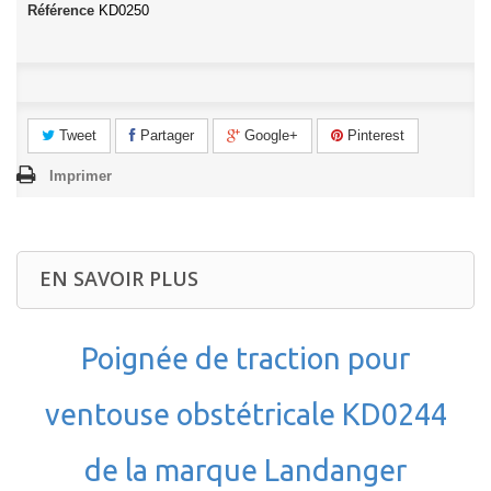
Référence
KD0250
Tweet
Partager
Google+
Pinterest
Imprimer
EN SAVOIR PLUS
Poignée de traction pour
ventouse obstétricale KD0244
de la marque Landanger