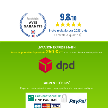
LIVRAISON EXPRESS 24/48H
250 €
Frais de port offert à partir de
TTC
d'achats en France métropolitaine
PAIEMENT SÉCURISÉ
Payer en toute sécurité avec notre système de paiement en ligne