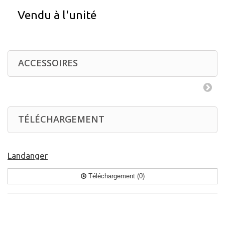
Vendu à l'unité
ACCESSOIRES
TÉLÉCHARGEMENT
Landanger
Téléchargement (0)