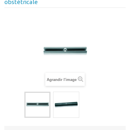
obstétricale
Agrandir l'image