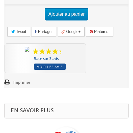
Ajouter au panier
Tweet
Partager
Google+
Pinterest
Basé sur 3 avis
VOIR LES AVIS
Imprimer
EN SAVOIR PLUS