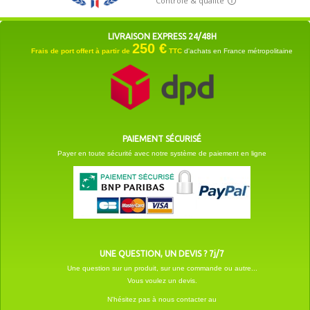
LIVRAISON EXPRESS 24/48H
250 €
Frais de port offert à partir de
TTC
d'achats en France métropolitaine
PAIEMENT SÉCURISÉ
Payer en toute sécurité avec notre système de paiement en ligne
UNE QUESTION, UN DEVIS ? 7j/7
Une question sur un produit, sur une commande ou autre...
Vous voulez un devis.
N'hésitez pas à nous contacter au