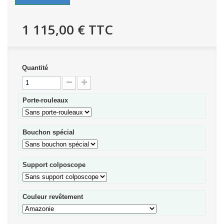
1 115,00 €
TTC
Quantité
Porte-rouleaux
Bouchon spécial
Support colposcope
Couleur revêtement