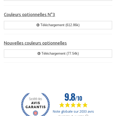
Couleurs optionnelles N°3
Téléchargement (612.86k)
Nouvelles couleurs optionnelles
Téléchargement (77.54k)