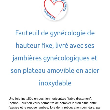
Fauteuil de gynécologie de
hauteur fixe, livré avec ses
jambières gynécologiques et
son plateau amovible en acier
inoxydable
Une fois installée en position horizontale "table d'examen",
l'option Bouchon vous permettra de combler le trou situé entre
l'assise et le repose jambes, lors de la rééducation périnéale, par