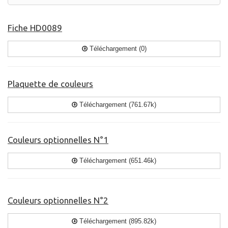
Fiche HD0089
Téléchargement (0)
Plaquette de couleurs
Téléchargement (761.67k)
Couleurs optionnelles N°1
Téléchargement (651.46k)
Couleurs optionnelles N°2
Téléchargement (895.82k)