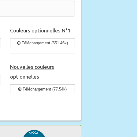
Couleurs optionnelles N°1
Téléchargement (651.46k)
Nouvelles couleurs
optionnelles
Téléchargement (77.54k)