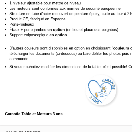
1 niveleur ajustable pour mettre de niveau
Les moteurs sont conformes aux normes de sécurité européenne
Structure en tube d'acier recouvert de peinture époxy, cuite au four à 21
Produit CE, fabriqué en Espagne
Porte-rouleaux
Étaux + porte-jambes
en option
(en lieu et place des poignées)
Support colposcopique
en option
D'autres couleurs sont disponibles en option en choisissant "
couleurs 
télécharger les documents (ci-dessous) ou faire défiler les photos puis
commande
Si vous souhaitez modifier les dimensions de la table, c'est possible! 
Garantie Table et Moteurs 3 ans