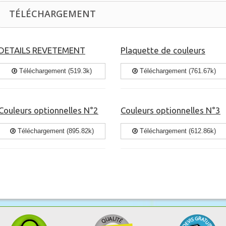
TÉLÉCHARGEMENT
DETAILS REVETEMENT
Plaquette de couleurs
Téléchargement (519.3k)
Téléchargement (761.67k)
Couleurs optionnelles N°2
Couleurs optionnelles N°3
Téléchargement (895.82k)
Téléchargement (612.86k)