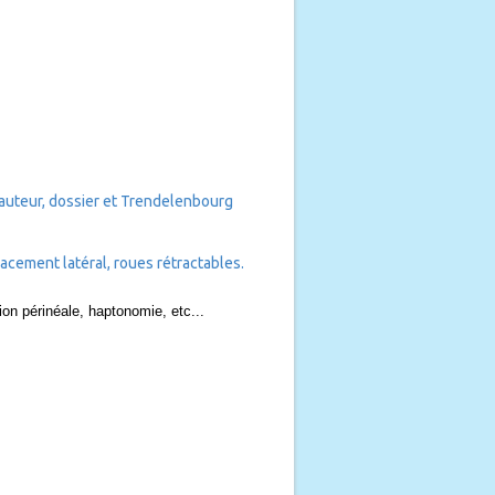
auteur, dossier et Trendelenbourg
acement latéral, roues rétractables.
ion périnéale, haptonomie, etc...