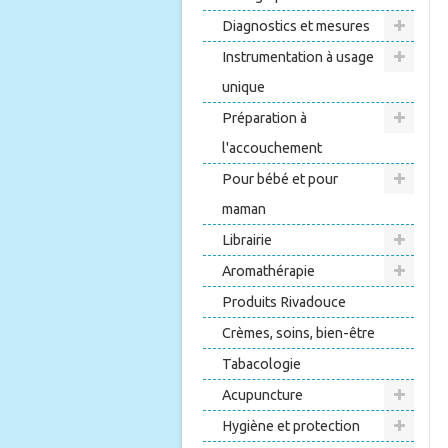
Diagnostics et mesures
Instrumentation à usage
unique
Préparation à
l'accouchement
Pour bébé et pour
maman
Librairie
Aromathérapie
Produits Rivadouce
Crèmes, soins, bien-être
Tabacologie
Acupuncture
Hygiène et protection