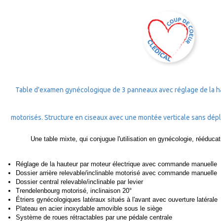
Table d'examen gynécologique de 3 panneaux avec réglage de la h
motorisés. Structure en ciseaux avec une montée verticale sans dépl
Une table mixte, qui conjugue l'utilisation en gynécologie, rééducat
Réglage de la hauteur par moteur électrique avec commande manuelle
Dossier arrière relevable/inclinable motorisé avec commande manuelle
Dossier central relevable/inclinable par levier
Trendelenbourg motorisé, inclinaison 20°
Étriers gynécologiques latéraux situés à l'avant avec ouverture latérale
Plateau en acier inoxydable amovible sous le siège
Système de roues rétractables par une pédale centrale