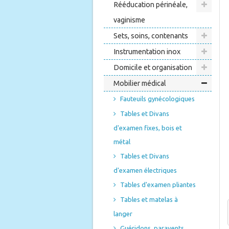
Rééducation périnéale,
vaginisme
Sets, soins, contenants
Instrumentation inox
Domicile et organisation
Mobilier médical
Fauteuils gynécologiques
Tables et Divans
d'examen fixes, bois et
métal
Tables et Divans
d'examen électriques
Tables d'examen pliantes
Tables et matelas à
langer
Guéridons, paravents