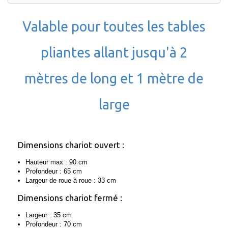
Valable pour toutes les tables
pliantes allant jusqu'à 2
mètres de long et 1 mètre de
large
Dimensions chariot ouvert :
Hauteur max : 90 cm
Profondeur : 65 cm
Largeur de roue à roue : 33 cm
Dimensions chariot fermé :
Largeur : 35 cm
Profondeur : 70 cm