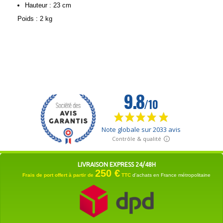
Hauteur : 23 cm
Poids : 2 kg
LIVRAISON EXPRESS 24/48H
250 €
Frais de port offert à partir de
TTC
d'achats en France métropolitaine