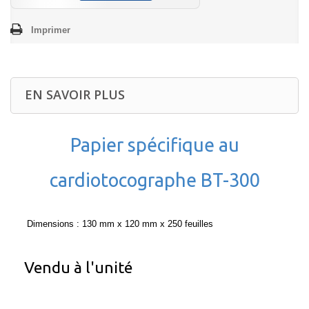
Imprimer
EN SAVOIR PLUS
Papier spécifique au
cardiotocographe BT-300
Dimensions : 130 mm x 120 mm x 250 feuilles
Vendu à l'unité