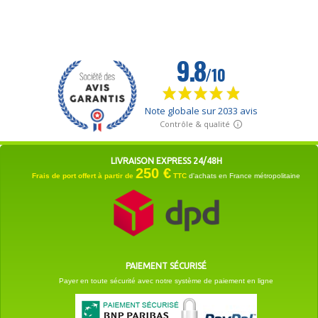
LIVRAISON EXPRESS 24/48H
250 €
Frais de port offert à partir de
TTC
d'achats en France métropolitaine
PAIEMENT SÉCURISÉ
Payer en toute sécurité avec notre système de paiement en ligne