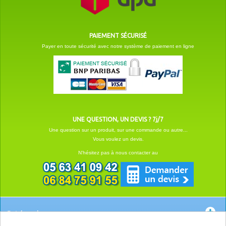
PAIEMENT SÉCURISÉ
Payer en toute sécurité avec notre système de paiement en ligne
UNE QUESTION, UN DEVIS ? 7j/7
Une question sur un produit, sur une commande ou autre...
Vous voulez un devis.
N'hésitez pas à nous contacter au
Catégories