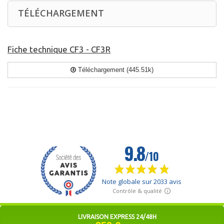
TÉLÉCHARGEMENT
Fiche technique CF3 - CF3R
Téléchargement (445.51k)
LIVRAISON EXPRESS 24/48H