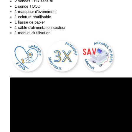
2 sondes FHR sans fil
1 sonde TOCO
1 marqueur d'évènement
1 ceinture réutilisable
1 liasse de papier
1 câble d'alimentation secteur
1 manuel d'utilisation