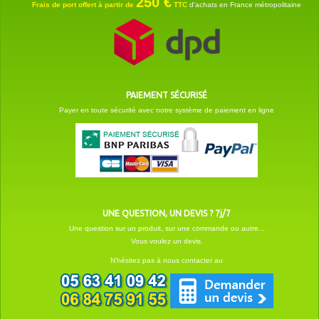
250 €
Frais de port offert à partir de
TTC
d'achats en France métropolitaine
PAIEMENT SÉCURISÉ
Payer en toute sécurité avec notre système de paiement en ligne
UNE QUESTION, UN DEVIS ? 7j/7
Une question sur un produit, sur une commande ou autre...
Vous voulez un devis.
N'hésitez pas à nous contacter au