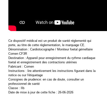
Ce dispositif médical est un produit de santé réglementé qui
porte, au titre de cette règlementation, le marquage CE.
Dénomination : Cardiotocographe / Moniteur foetal gémellaire
Comen CF3R
Destination : Appareil pour enregistrement du rythme cardiaque
foetal et enregistrement des contractions utérines
Fabricant : Comen
Instructions : lire attentivement les instructions figurant dans la
notice ou sur l'étiquetage
Consignes de prudence: en cas de doute, consulter un
professionnel de santé
Classe : IIb
Date de mise à jour de cette fiche : 26-06-2026