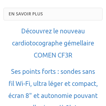
EN SAVOIR PLUS
Découvrez le nouveau
cardiotocographe gémellaire
COMEN CF3R
Ses points forts : sondes sans
fil Wi-Fi, ultra léger et compact,
écran 8" et autonomie pouvant