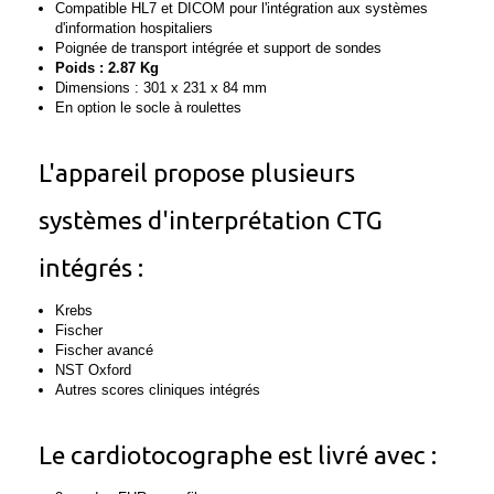
Compatible HL7 et DICOM pour l'intégration aux systèmes
d'information hospitaliers
Poignée de transport intégrée et support de sondes
Poids : 2.87 Kg
Dimensions : 301 x 231 x 84 mm
En option le socle à roulettes
L'appareil propose plusieurs
systèmes d'interprétation CTG
intégrés :
Krebs
Fischer
Fischer avancé
NST Oxford
Autres scores cliniques intégrés
Le cardiotocographe est livré avec :