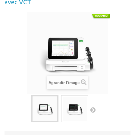
avec VCT
Agrandir l'image