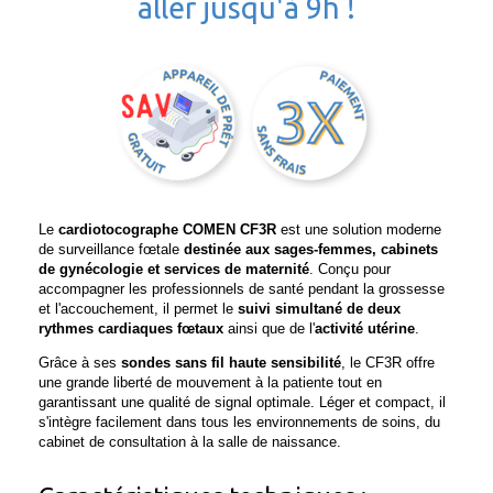
aller jusqu'à 9h !
Le
cardiotocographe COMEN CF3R
est une solution moderne
de surveillance fœtale
destinée aux sages-femmes, cabinets
de gynécologie et services de maternité
. Conçu pour
accompagner les professionnels de santé pendant la grossesse
et l'accouchement, il permet le
suivi simultané de deux
rythmes cardiaques fœtaux
ainsi que de l'
activité utérine
.
Grâce à ses
sondes sans fil haute sensibilité
, le CF3R offre
une grande liberté de mouvement à la patiente tout en
garantissant une qualité de signal optimale. Léger et compact, il
s'intègre facilement dans tous les environnements de soins, du
cabinet de consultation à la salle de naissance.