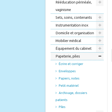
Rééducation périnéale,
vaginisme
Sets, soins, contenants
Instrumentation inox
Domicile et organisation
Mobilier médical
Équipement du cabinet
Papeterie, piles
Écrire et corriger
Enveloppes
Papiers, notes
Petit matériel
Archivage, dossiers
patients
Piles