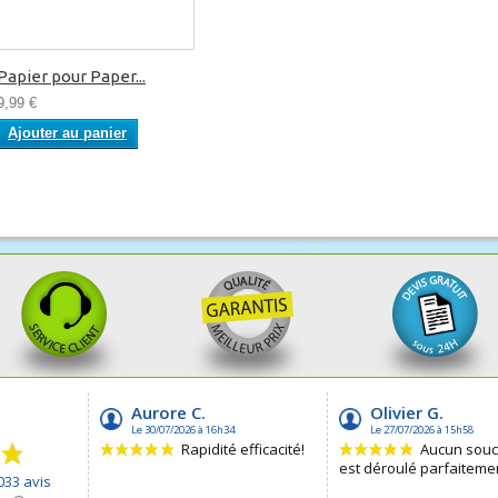
Papier pour Paper...
9,99 €
Ajouter au panier