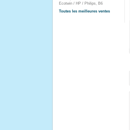
Ecotwin / HP / Philips, B6
Toutes les meilleures ventes