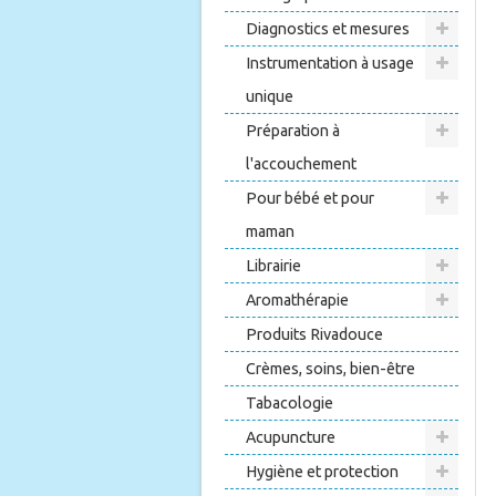
Diagnostics et mesures
Instrumentation à usage
unique
Préparation à
l'accouchement
Pour bébé et pour
maman
Librairie
Aromathérapie
Produits Rivadouce
Crèmes, soins, bien-être
Tabacologie
Acupuncture
Hygiène et protection