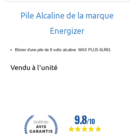
Pile Alcaline de la marque
Energizer
Blister d'une pile de 9 volts alcaline MAX PLUS 6LR61
Vendu à l'unité