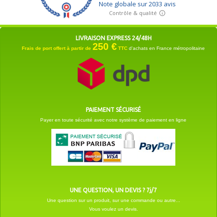
LIVRAISON EXPRESS 24/48H
250 €
Frais de port offert à partir de
TTC
d'achats en France métropolitaine
PAIEMENT SÉCURISÉ
Payer en toute sécurité avec notre système de paiement en ligne
UNE QUESTION, UN DEVIS ? 7j/7
Une question sur un produit, sur une commande ou autre...
Vous voulez un devis.