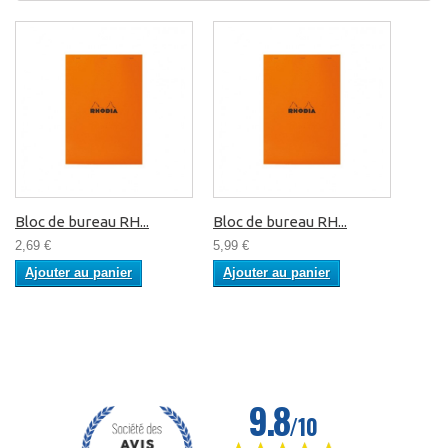
Bloc de bureau RH...
Bloc de bureau RH...
2,69 €
5,99 €
Ajouter au panier
Ajouter au panier