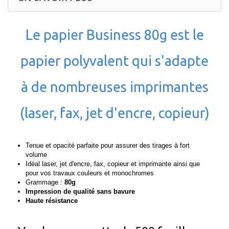
Le papier Business 80g est le
papier polyvalent qui s'adapte
à de nombreuses imprimantes
(laser, fax, jet d'encre, copieur)
Tenue et opacité parfaite pour assurer des tirages à fort
volume
Idéal laser, jet d'encre, fax, copieur et imprimante ainsi que
pour vos travaux couleurs et monochromes
Grammage :
80g
Impression de qualité sans bavure
Haute résistance