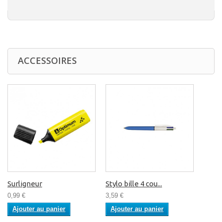
ACCESSOIRES
Surligneur
Stylo bille 4 cou...
0,99 €
3,59 €
Ajouter au panier
Ajouter au panier