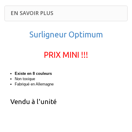
EN SAVOIR PLUS
Surligneur Optimum
PRIX MINI !!!
Existe en 8 couleurs
Non toxique
Fabriqué en Allemagne
Vendu à l'unité