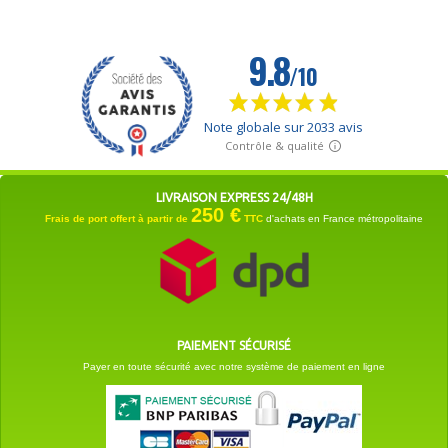
LIVRAISON EXPRESS 24/48H
250 €
Frais de port offert à partir de
TTC
d'achats en France métropolitaine
PAIEMENT SÉCURISÉ
Payer en toute sécurité avec notre système de paiement en ligne