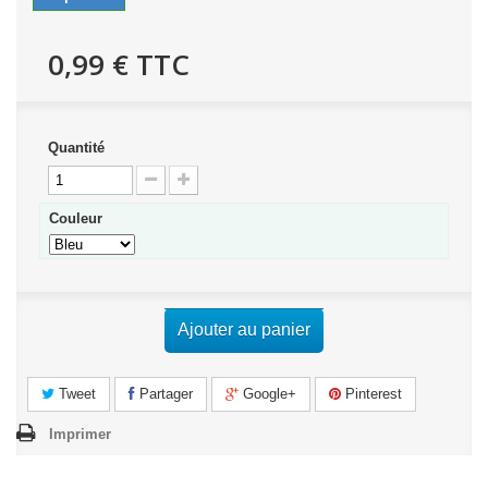
0,99 €
TTC
Quantité
Couleur
Ajouter au panier
Tweet
Partager
Google+
Pinterest
Imprimer