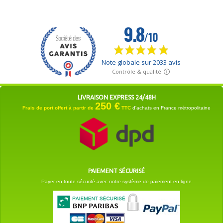
LIVRAISON EXPRESS 24/48H
250 €
Frais de port offert à partir de
TTC
d'achats en France métropolitaine
PAIEMENT SÉCURISÉ
Payer en toute sécurité avec notre système de paiement en ligne