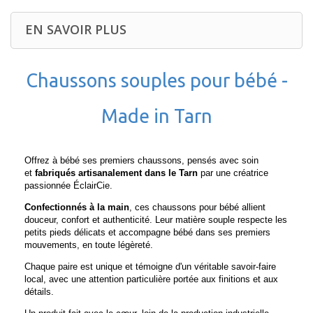
EN SAVOIR PLUS
Chaussons souples pour bébé -
Made in Tarn
Offrez à bébé ses premiers chaussons, pensés avec soin
et
fabriqués artisanalement dans le Tarn
par une créatrice
passionnée ÉclairCie.
Confectionnés à la main
, ces chaussons pour bébé allient
douceur, confort et authenticité. Leur matière souple respecte les
petits pieds délicats et accompagne bébé dans ses premiers
mouvements, en toute légèreté.
Chaque paire est unique et témoigne d'un véritable savoir-faire
local, avec une attention particulière portée aux finitions et aux
détails.