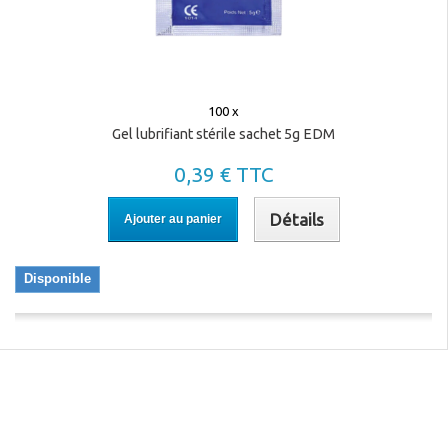
100 x
Gel lubrifiant stérile sachet 5g EDM
0,39 € TTC
Détails
Ajouter au panier
Disponible