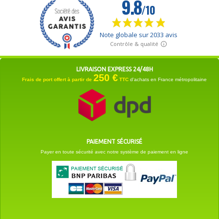
LIVRAISON EXPRESS 24/48H
250 €
Frais de port offert à partir de
TTC
d'achats en France métropolitaine
PAIEMENT SÉCURISÉ
Payer en toute sécurité avec notre système de paiement en ligne