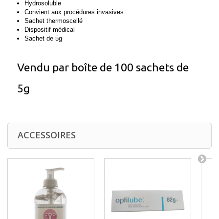
Hydrosoluble
Convient aux procédures invasives
Sachet thermoscellé
Dispositif médical
Sachet de 5g
Vendu par boîte de 100 sachets de
5g
ACCESSOIRES