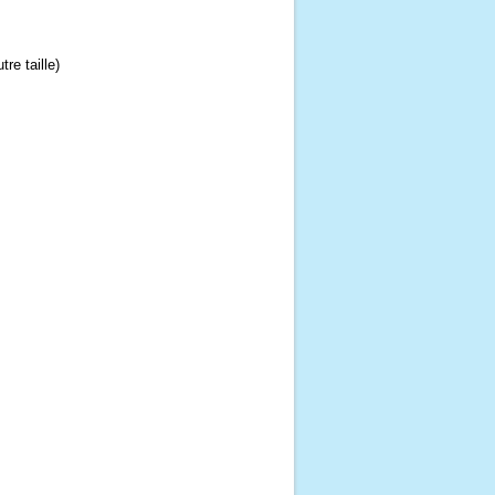
re taille)