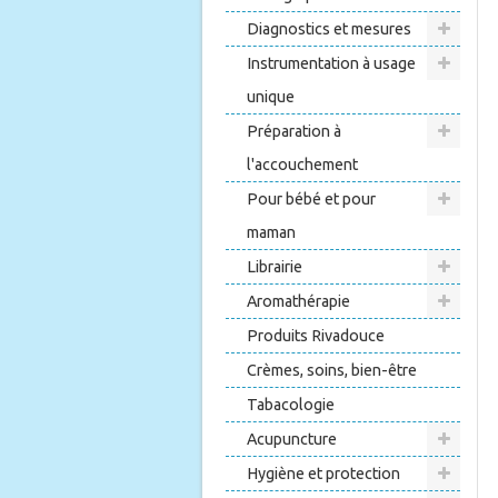
Diagnostics et mesures
Instrumentation à usage
unique
Préparation à
l'accouchement
Pour bébé et pour
maman
Librairie
Aromathérapie
Produits Rivadouce
Crèmes, soins, bien-être
Tabacologie
Acupuncture
Hygiène et protection