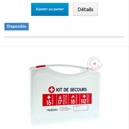
Détails
Ajouter au panier
Disponible