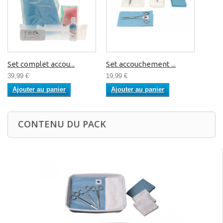
Set complet accou...
Set accouchement ...
39,99 €
19,99 €
Ajouter au panier
Ajouter au panier
CONTENU DU PACK