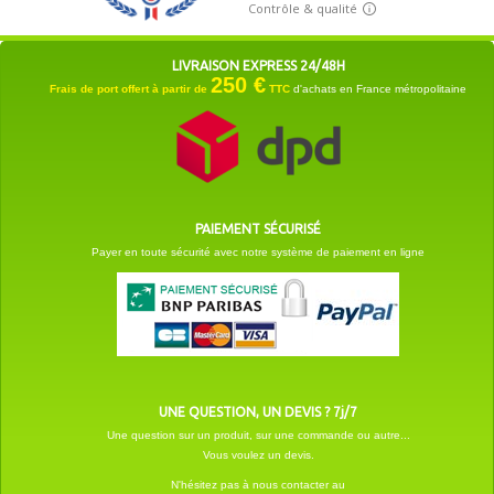
LIVRAISON EXPRESS 24/48H
250 €
Frais de port offert à partir de
TTC
d'achats en France métropolitaine
PAIEMENT SÉCURISÉ
Payer en toute sécurité avec notre système de paiement en ligne
UNE QUESTION, UN DEVIS ? 7j/7
Une question sur un produit, sur une commande ou autre...
Vous voulez un devis.
N'hésitez pas à nous contacter au