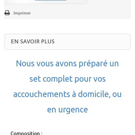
Imprimer
EN SAVOIR PLUS
Nous vous avons préparé un
set complet pour vos
accouchements à domicile, ou
en urgence
Composition :