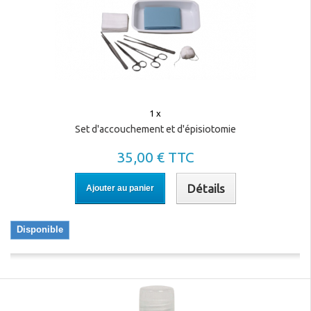
1 x
Set d'accouchement et d'épisiotomie
35,00 € TTC
Détails
Ajouter au panier
Disponible