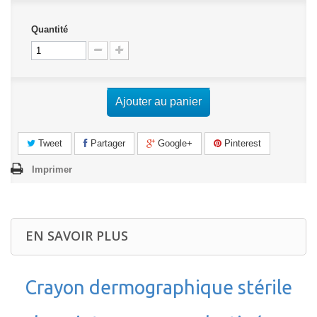
Quantité
Ajouter au panier
Tweet
Partager
Google+
Pinterest
Imprimer
EN SAVOIR PLUS
Crayon dermographique stérile