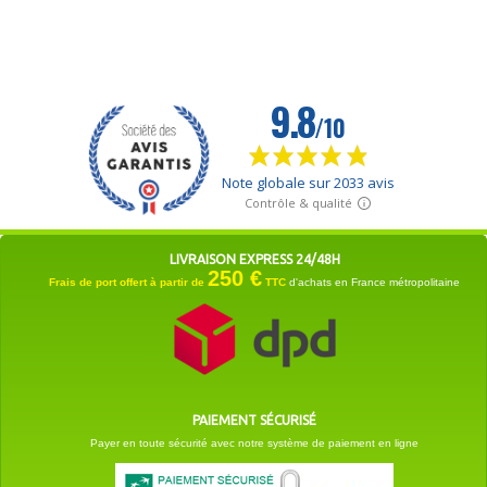
LIVRAISON EXPRESS 24/48H
250 €
Frais de port offert à partir de
TTC
d'achats en France métropolitaine
PAIEMENT SÉCURISÉ
Payer en toute sécurité avec notre système de paiement en ligne