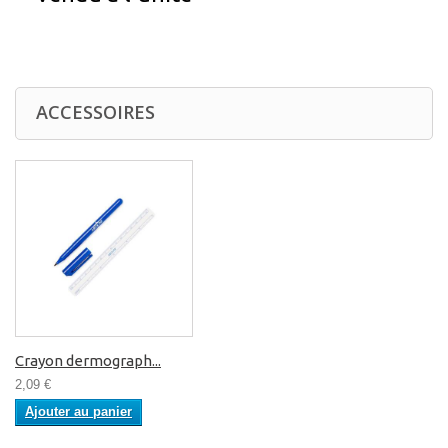
ACCESSOIRES
Crayon dermograph...
2,09 €
Ajouter au panier