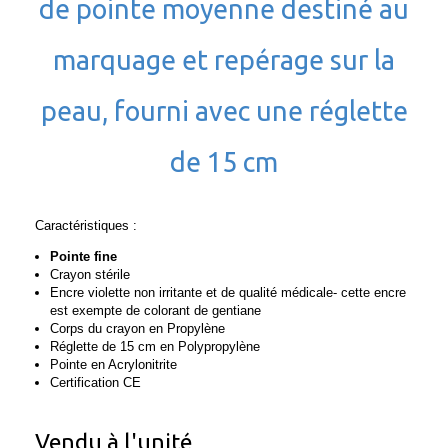
de pointe moyenne destiné au
marquage et repérage sur la
peau, fourni avec une réglette
de 15 cm
Caractéristiques :
Pointe fine
Crayon stérile
Encre violette non irritante et de qualité médicale- cette encre
est exempte de colorant de gentiane
Corps du crayon en Propylène
Réglette de 15 cm en Polypropylène
Pointe en Acrylonitrite
Certification CE
Vendu à l'unité