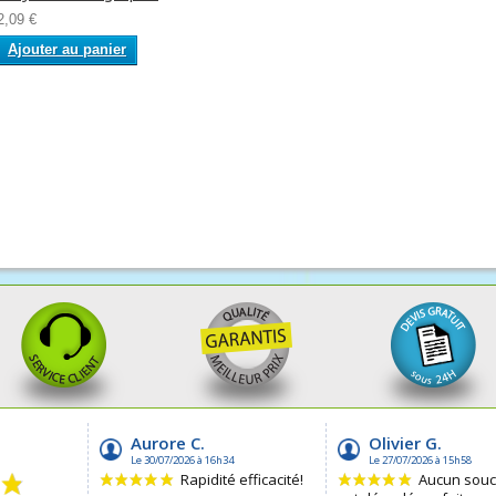
2,09 €
Ajouter au panier