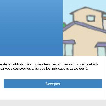
de la publicité. Les cookies tiers liés aux réseaux sociaux et à la
ptez-vous ces cookies ainsi que les implications associées à
Accepter