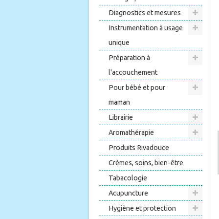
Diagnostics et mesures
Instrumentation à usage
unique
Préparation à
l'accouchement
Pour bébé et pour
maman
Librairie
Aromathérapie
Produits Rivadouce
Crèmes, soins, bien-être
Tabacologie
Acupuncture
Hygiène et protection