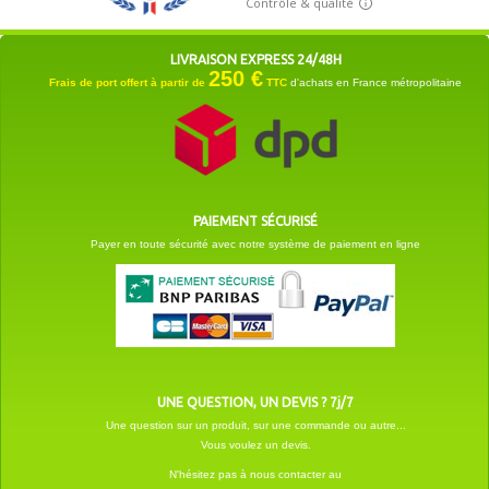
LIVRAISON EXPRESS 24/48H
250 €
Frais de port offert à partir de
TTC
d'achats en France métropolitaine
PAIEMENT SÉCURISÉ
Payer en toute sécurité avec notre système de paiement en ligne
UNE QUESTION, UN DEVIS ? 7j/7
Une question sur un produit, sur une commande ou autre...
Vous voulez un devis.
N'hésitez pas à nous contacter au