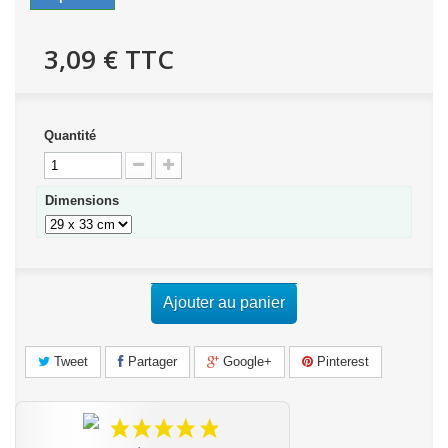
3,09 €
TTC
Quantité
Dimensions
Ajouter au panier
Tweet
Partager
Google+
Pinterest